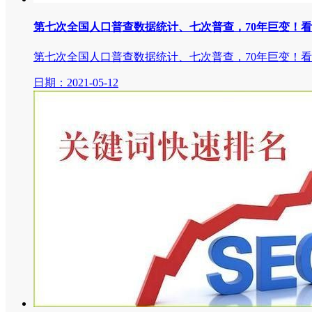
第七次全国人口普查数据统计、七次普查，70年巨变！
第七次全国人口普查数据统计、七次普查，70年巨变！
日期：2021-05-12