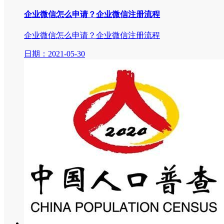
企业微信怎么申请？企业微信注册流程
企业微信怎么申请？企业微信注册流程
日期：2021-05-30