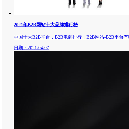
2021年B2B网站十大品牌排行榜
中国十大B2B平台，B2B电商排行，B2B网站-B2B平台
日期：2021-04-07