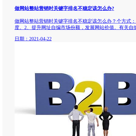
做网站整站营销时关键字排名不稳定该怎么办?
做网站整站营销时关键字排名不稳定该怎么办？个方式：
度。2、提升网址自编市场份额，发展网站价值。有关自
日期：2021-04-22