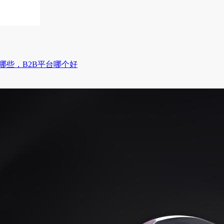
有哪些，B2B平台哪个好