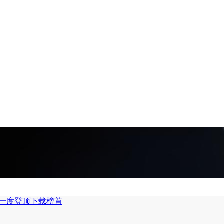
 一度登顶下载榜首