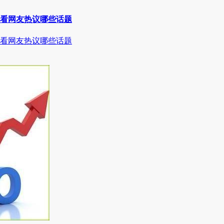
看看网友热议哪些话题
看看网友热议哪些话题