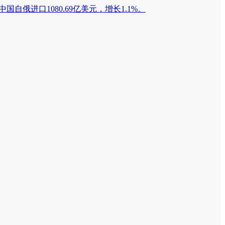
中国自俄进口1080.69亿美元，增长1.1%。