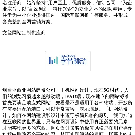
名注册商，始终坚持“用户至上，优质服务，信守合同，”为企
业宗旨，以“高效创新、科技兴企”为立业之本的团队精神，专
注于为中小企业提供国内、国际互联网推广等服务。并形成一
套完整的全网营销方案。
文登网站定制供应商
烟台亚西亚网站建设公司，手机网站设计，现在5G时代，人
们的浏览习惯越来越移动端，IPAD端，现在建立的网站标准
首先要满足响应式网站，先看是不是适用于各种终端，开放所
有需要适配的端口，可以非常兼容，表示满意。手机网站设
计，如何在网站建设和设计中遵守极简风格的原则，我们知道
在互联网的世界里，只有在网页设计中使用真正必要的元素，
才能实现更多的东西。网页设计策略的极简风格是在用户操作
过程中删除不必要的内容，从而实现简洁的界面。屏幕上的功