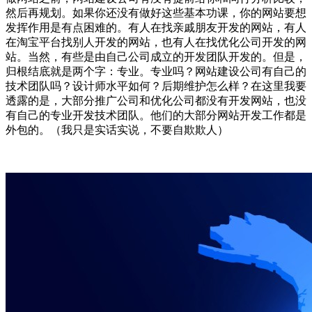
然后再规划。如果你还没有做好这些基本功课，你的网站要想
发挥作用是有点困难的。有人在找亲戚朋友开发的网站，有人
在淘宝平台找别人开发的网站，也有人在找优化公司开发的网
站。当然，有些是由自己公司成立的开发团队开发的。但是，
归根结底就是两个字：专业。专业吗？网站建设公司有自己的
技术团队吗？设计师水平如何？后期维护怎么样？在这里我要
透露的是，大部分推广公司和优化公司都没有开发网站，也没
有自己的专业开发技术团队。他们的大部分网站开发工作都是
外包的。（我只是实话实说，不要自欺欺人）