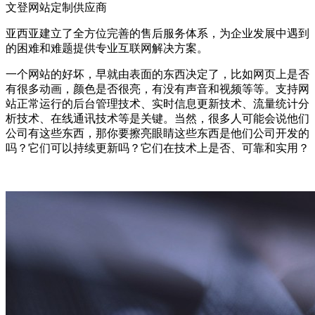
文登网站定制供应商
亚西亚建立了全方位完善的售后服务体系，为企业发展中遇到
的困难和难题提供专业互联网解决方案。
一个网站的好坏，早就由表面的东西决定了，比如网页上是否
有很多动画，颜色是否很亮，有没有声音和视频等等。支持网
站正常运行的后台管理技术、实时信息更新技术、流量统计分
析技术、在线通讯技术等是关键。当然，很多人可能会说他们
公司有这些东西，那你要擦亮眼睛这些东西是他们公司开发的
吗？它们可以持续更新吗？它们在技术上是否、可靠和实用？