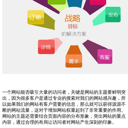
一个网站能否吸引大量的访问者，关键是网站的主题要鲜明突
出，因为很多客户是通过专业的搜索对我们的网站感兴趣，所
以如果我们的网站有客户需要的信息，那么就可以获得源源不
断的网站流量，这对于增加网站权重起到了非常重要的作用。
网站的主题还需要结合页面内容的分布形象，突出网站的重点
内容，通过合理的布局让访问者对网站产生深刻的印象。