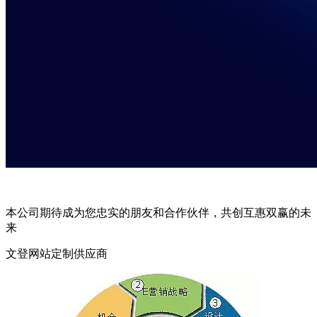
本公司期待成为您忠实的朋友和合作伙伴，共创互惠双赢的未
来
文登网站定制供应商