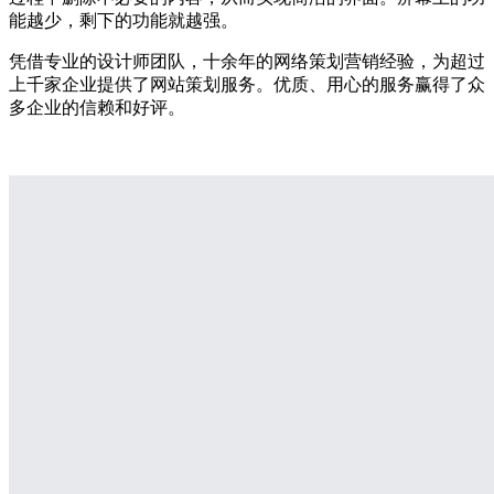
能越少，剩下的功能就越强。
凭借专业的设计师团队，十余年的网络策划营销经验，为超过
上千家企业提供了网站策划服务。优质、用心的服务赢得了众
多企业的信赖和好评。