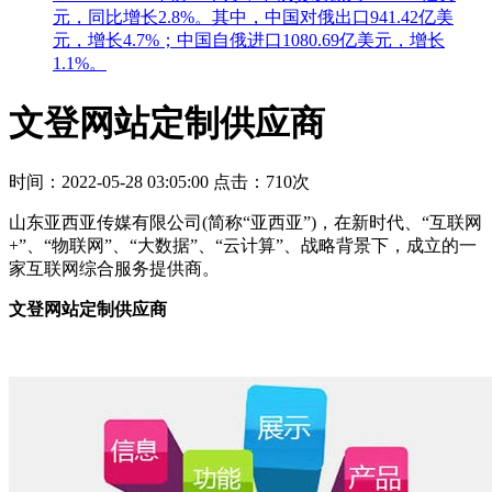
元，同比增长2.8%。其中，中国对俄出口941.42亿美
元，增长4.7%；中国自俄进口1080.69亿美元，增长
1.1%。
文登网站定制供应商
时间：2022-05-28 03:05:00
点击：710次
山东亚西亚传媒有限公司(简称“亚西亚”)，在新时代、“互联网
+”、“物联网”、“大数据”、“云计算”、战略背景下，成立的一
家互联网综合服务提供商。
文登网站定制供应商