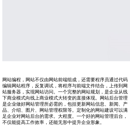
网站编程，网站不仅由网站前端组成，还需要程序员通过代码
编辑网站程序，反复调试，将程序与前端文件结合，上传到网
站服务器，实现网站访问。一个完整的网站规划，是企业从线
下商业模式向线上商业模式大转变的直接体现。网站后台管理
是企业做好网站管理所必需的，包括更新网站信息、新闻、产
品、介绍、图片、网站管理权限等。定制化的网站建设可以满
足企业对网站后台的需求。大程度。一个好的网站管理后台，
不仅能提高工作效率，还能无形中提升企业形象。