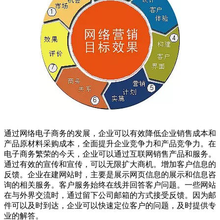
通过网络电子商务的发展，企业可以有效降低企业销售成本和
产品原材料采购成本，全面提升企业竞争力和产品竞争力。在
电子商务繁荣的今天，企业可以通过互联网销售产品和服务。
通过有效的宣传和宣传，可以无限扩大商机。增加客户信息的
反馈。企业在建网站时，主要是展示网页信息的展示和信息咨
询的相关服务。客户服务始终在线并回答客户问题。一些网站
在与外界交流时，通过留下公司邮箱的方式接受反馈。因为邮
件可以及时到达，企业可以快速定位客户的问题，及时提供专
业的解答。