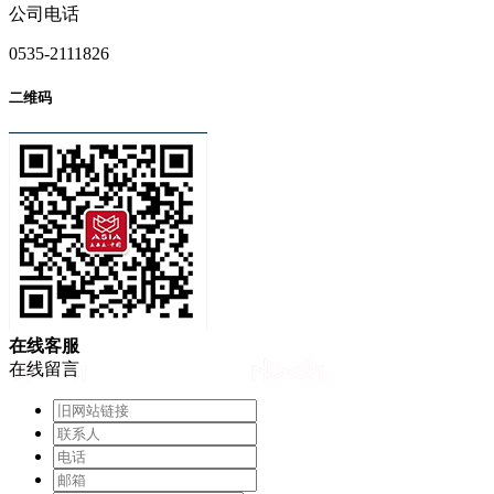
公司电话
0535-2111826
二维码
在
线
客
服
在线留言