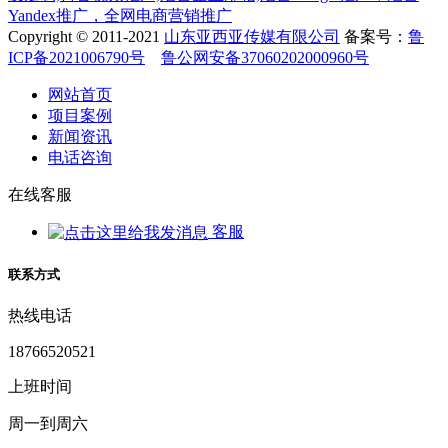
Yandex推广，全网电商营销推广
Copyright © 2011-2021
山东亚西亚传媒有限公司
备案号：
鲁
ICP备2021006790号
鲁公网安备37060202000960号
网站首页
项目案例
新闻资讯
电话咨询
在线客服
客服
联系方式
热线电话
18766520521
上班时间
周一到周六